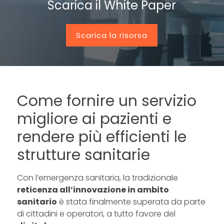
Scarica il White Paper
Scarica la risorsa
Come fornire un servizio
migliore ai pazienti e
rendere più efficienti le
strutture sanitarie
Con l’emergenza sanitaria, la tradizionale
reticenza all’innovazione in ambito
sanitario
è stata finalmente superata da parte
di cittadini e operatori, a tutto favore del