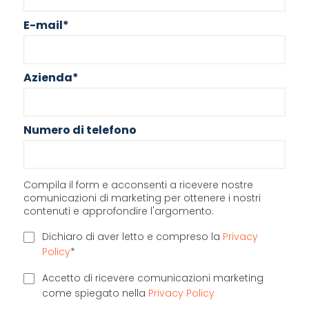
E-mail
*
Azienda
*
Numero di telefono
Compila il form e acconsenti a ricevere nostre
comunicazioni di marketing per ottenere i nostri
contenuti e approfondire l'argomento.
Dichiaro di aver letto e compreso la
Privacy
Policy
*
Accetto di ricevere comunicazioni marketing
come spiegato nella
Privacy Policy