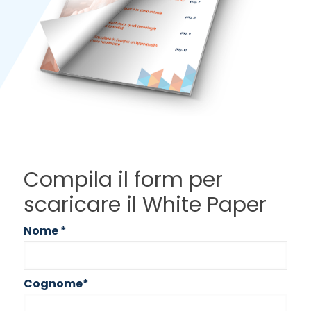
Compila il form per
scaricare il White Paper
Nome
*
Cognome
*