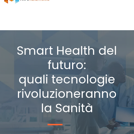
Smart Health del
futuro:
quali tecnologie
rivoluzioneranno
la Sanità