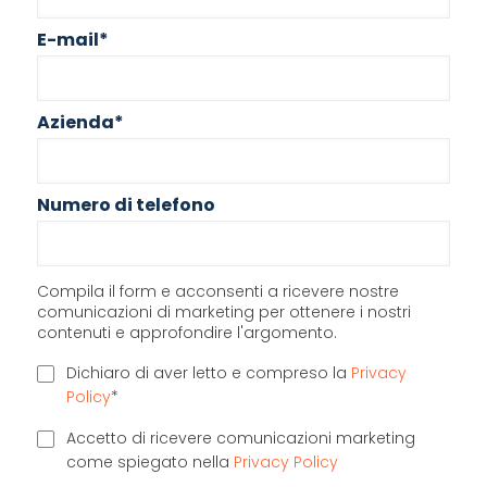
E-mail
*
Azienda
*
Numero di telefono
Compila il form e acconsenti a ricevere nostre
comunicazioni di marketing per ottenere i nostri
contenuti e approfondire l'argomento.
Dichiaro di aver letto e compreso la
Privacy
Policy
*
Accetto di ricevere comunicazioni marketing
come spiegato nella
Privacy Policy