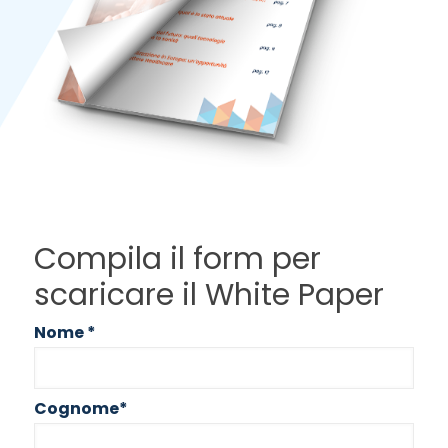
Compila il form per
scaricare il White Paper
Nome
*
Cognome
*