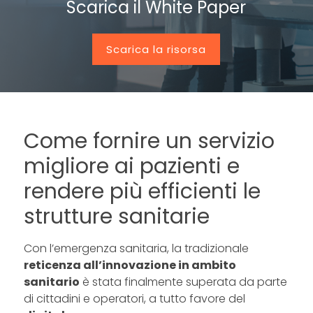
Scarica il White Paper
Scarica la risorsa
Come fornire un servizio
migliore ai pazienti e
rendere più efficienti le
strutture sanitarie
Con l’emergenza sanitaria, la tradizionale
reticenza all’innovazione in ambito
sanitario
è stata finalmente superata da parte
di cittadini e operatori, a tutto favore del