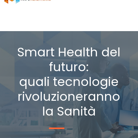
Smart Health del
futuro:
quali tecnologie
rivoluzioneranno
la Sanità