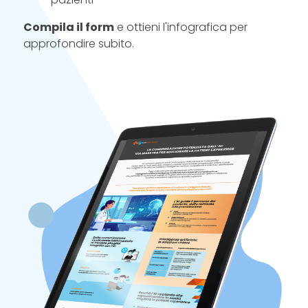
Compila il form
e ottieni l'infografica per
approfondire subito.