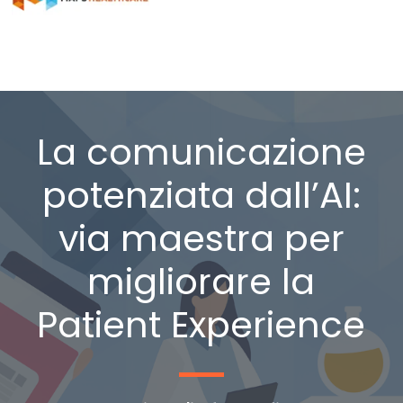
La comunicazione
potenziata dall’AI:
via maestra per
migliorare la
Patient Experience