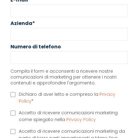
Azienda
*
Numero di telefono
Compila il form e acconsenti a ricevere nostre
comunicazioni di marketing per ottenere i nostri
contenuti e approfondire l'argomento.
Dichiaro di aver letto e compreso la
Privacy
Policy
*
Accetto di ricevere comunicazioni marketing
come spiegato nella
Privacy Policy
Accetto di ricevere comunicazioni marketing da
parte di terze parti appartenenti a Maps Spa