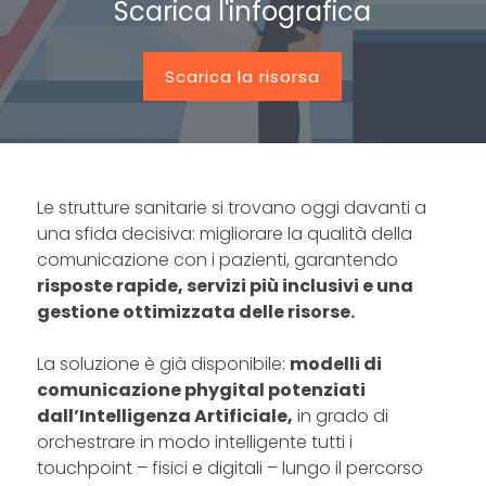
Scarica l'infografica
Scarica la risorsa
Le strutture sanitarie si trovano oggi davanti a
una sfida decisiva: migliorare la qualità della
comunicazione con i pazienti, garantendo
risposte rapide, servizi più inclusivi e una
gestione ottimizzata delle risorse.
La soluzione è già disponibile:
modelli di
comunicazione phygital potenziati
dall’Intelligenza Artificiale,
in grado di
orchestrare in modo intelligente tutti i
touchpoint – fisici e digitali – lungo il percorso